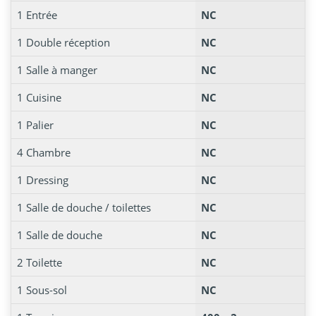
1 Entrée
NC
1 Double réception
NC
1 Salle à manger
NC
1 Cuisine
NC
1 Palier
NC
4 Chambre
NC
1 Dressing
NC
1 Salle de douche / toilettes
NC
1 Salle de douche
NC
2 Toilette
NC
1 Sous-sol
NC