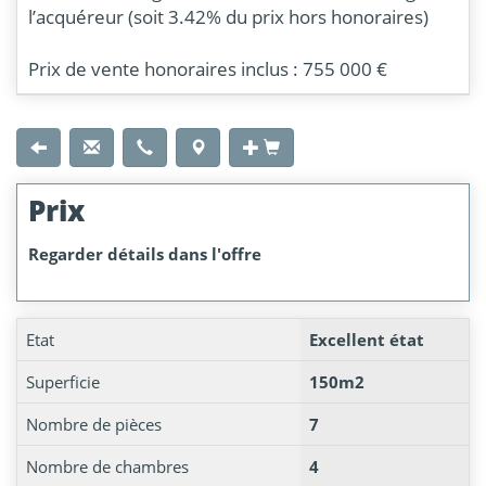
l’acquéreur (soit 3.42% du prix hors honoraires)
Prix de vente honoraires inclus : 755 000 €
Prix
Regarder détails dans l'offre
Etat
Excellent état
Superficie
150m2
Nombre de pièces
7
Nombre de chambres
4