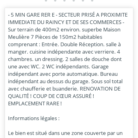
- 5 MIN GARE RER E - SECTEUR PRISÉ A PROXIMITE
IMMEDIATE DU RAINCY ET DE SES COMMERCES -
Sur terrain de 400m2 environ. superbe Maison
Meulière 7 Pièces de 150m2 habitables
comprenant : Entrée. Double Réception. salle à
manger. cuisine indépendante avec verriere. 4
chambres. un dressing. 2 salles de douche dont
une avec WC. 2 WC indépendants. Garage
indépendant avec porte automatique. Bureau
indépendant au dessus du garage. Sous sol total
avec chaufferie et buanderie. RENOVATION DE
QUALITÉ ! COUP DE CŒUR ASSURÉ !
EMPLACEMENT RARE !
Informations légales :
Le bien est situé dans une zone couverte par un