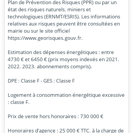
Plan de Prévention des Risques (PPR) ou par un
état des risques naturels. miniers et
technologiques (ERNMT/ESRIS). Les informations
relatives aux risques peuvent être consultées en
mairie ou sur le site officiel
https://www.georisques.gouv.fr.
Estimation des dépenses énergétiques : entre
4730 € et 6450 € (prix moyens indexés en 2021.
2022. 2023. abonnements compris).
DPE : Classe F - GES : Classe F
Logement à consommation énergétique excessive
: classe F.
Prix de vente hors honoraires : 730 000 €
Honoraires d’agence : 25 000 € TTC. à la charge de