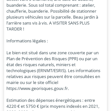
buanderie. Sous sol total comprenant : atelier,
chaufferie, buanderie. Possibilité de stationner
plusieurs véhicules sur la parcelle. Beau jardin à
l’arrière sans vis à vis. A VISITER SANS PLUS
TARDER !
Informations légales :
Le bien est situé dans une zone couverte par un
Plan de Prévention des Risques (PPR) ou par un
état des risques naturels, miniers et
technologiques (ERNMT/ESRIS). Les informations
relatives aux risques peuvent être consultées en
mairie ou sur le site officiel
https://www.georisques.gouv.fr.
Estimation des dépenses énergétiques : entre
4220 € et 5750 € (prix moyens indexés en 2021,