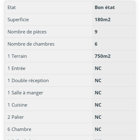
Etat
Bon état
Superficie
180m2
Nombre de pièces
9
Nombre de chambres
6
1 Terrain
750m2
1 Entrée
NC
1 Double réception
NC
1 Salle à manger
NC
1 Cuisine
NC
2 Palier
NC
6 Chambre
NC