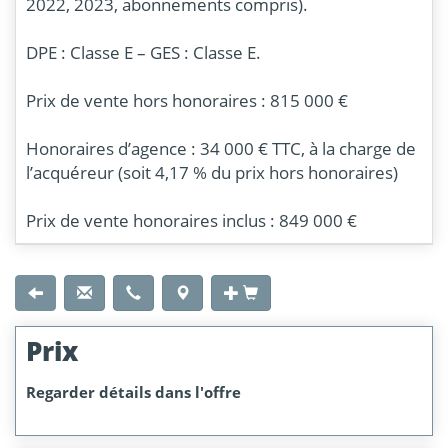
2022, 2023, abonnements compris).
DPE : Classe E – GES : Classe E.
Prix de vente hors honoraires : 815 000 €
Honoraires d’agence : 34 000 € TTC, à la charge de
l’acquéreur (soit 4,17 % du prix hors honoraires)
Prix de vente honoraires inclus : 849 000 €
Prix
Regarder détails dans l'offre