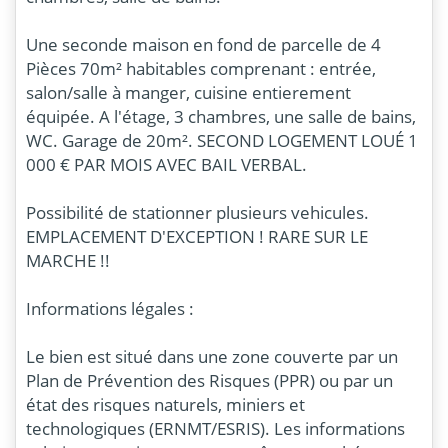
Une seconde maison en fond de parcelle de 4
Pièces 70m² habitables comprenant : entrée,
salon/salle à manger, cuisine entierement
équipée. A l'étage, 3 chambres, une salle de bains,
WC. Garage de 20m². SECOND LOGEMENT LOUÉ 1
000 € PAR MOIS AVEC BAIL VERBAL.
Possibilité de stationner plusieurs vehicules.
EMPLACEMENT D'EXCEPTION ! RARE SUR LE
MARCHE !!
Informations légales :
Le bien est situé dans une zone couverte par un
Plan de Prévention des Risques (PPR) ou par un
état des risques naturels, miniers et
technologiques (ERNMT/ESRIS). Les informations