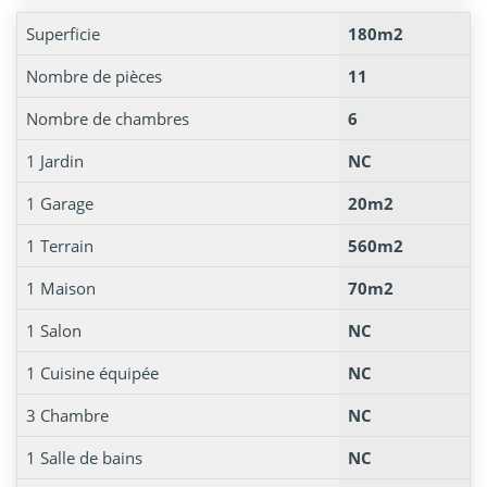
Superficie
180m2
Nombre de pièces
11
Nombre de chambres
6
1 Jardin
NC
1 Garage
20m2
1 Terrain
560m2
1 Maison
70m2
1 Salon
NC
1 Cuisine équipée
NC
3 Chambre
NC
1 Salle de bains
NC