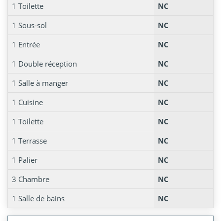
1 Toilette
NC
1 Sous-sol
NC
1 Entrée
NC
1 Double réception
NC
1 Salle à manger
NC
1 Cuisine
NC
1 Toilette
NC
1 Terrasse
NC
1 Palier
NC
3 Chambre
NC
1 Salle de bains
NC