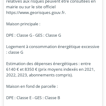
relatives aux risques peuvent être consultées en
mairie ou sur le site officiel
https://www.georisques.gouv.fr.
Maison principale :
DPE : Classe G - GES : Classe G
Logement à consommation énergétique excessive
: classe G
Estimation des dépenses énergétiques : entre
6140 € et 8350 € (prix moyens indexés en 2021,
2022, 2023, abonnements compris).
Maison en fond de parcelle :
DPE : Classe E - GES : Classe B