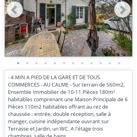
- 4 MIN A PIED DE LA GARE ET DE TOUS
COMMERCES - AU CALME - Sur terrain de 560m2,
Ensemble Immobilier de 10-11 Pièces 180m²
habitables comprenant une Maison Principale de 6
Pièces 110m2 habitables offrant au rez de
chaussée : entrée, double réception, salle à
manger, cuisine indépendante ouvrant sur
Terrasse et Jardin, un WC. A l'étage trois
chambres, salle de bains.