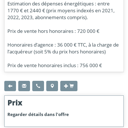
Estimation des dépenses énergétiques : entre
1770 € et 2440 € (prix moyens indexés en 2021,
2022, 2023, abonnements compris).
Prix de vente hors honoraires : 720 000 €
Honoraires d’agence : 36 000 € TTC, à la charge de
l’acquéreur (soit 5% du prix hors honoraires)
Prix de vente honoraires inclus : 756 000 €
Prix
Regarder détails dans l'offre