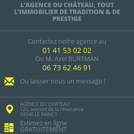
L’AGENCE DU CHÂTEAU, TOUT
L’IMMOBILIER DE TRADITION & DE
PRESTIGE
Contactez notre agence au
01 41 53 02 02
Ou M. Axel BURTMAN
06 73 62 46 91
Ou laisser nous un message !
AGENCE DU CHATEAU
120, avenue de la résistance
93340 LE RAINCY
Estimez en ligne
GRATUITEMENT