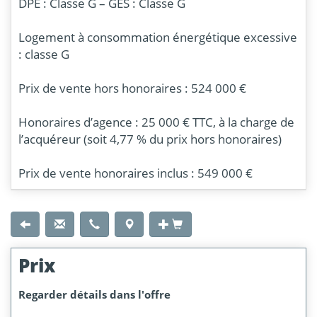
DPE : Classe G – GES : Classe G
Logement à consommation énergétique excessive
: classe G
Prix de vente hors honoraires : 524 000 €
Honoraires d’agence : 25 000 € TTC, à la charge de
l’acquéreur (soit 4,77 % du prix hors honoraires)
Prix de vente honoraires inclus : 549 000 €
Prix
Regarder détails dans l'offre