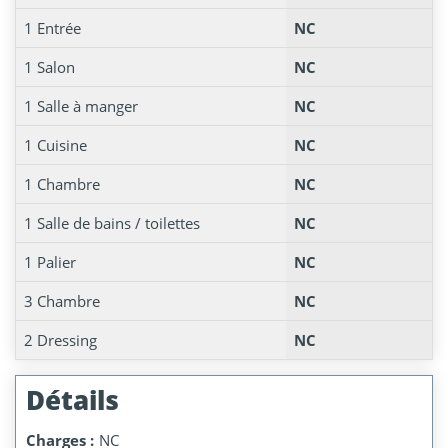
1 Entrée
NC
1 Salon
NC
1 Salle à manger
NC
1 Cuisine
NC
1 Chambre
NC
1 Salle de bains / toilettes
NC
1 Palier
NC
3 Chambre
NC
2 Dressing
NC
Détails
Charges :
NC