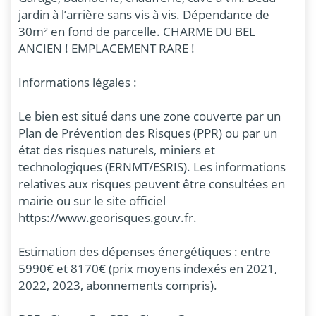
jardin à l’arrière sans vis à vis. Dépendance de
30m² en fond de parcelle. CHARME DU BEL
ANCIEN ! EMPLACEMENT RARE !
Informations légales :
Le bien est situé dans une zone couverte par un
Plan de Prévention des Risques (PPR) ou par un
état des risques naturels, miniers et
technologiques (ERNMT/ESRIS). Les informations
relatives aux risques peuvent être consultées en
mairie ou sur le site officiel
https://www.georisques.gouv.fr.
Estimation des dépenses énergétiques : entre
5990€ et 8170€ (prix moyens indexés en 2021,
2022, 2023, abonnements compris).