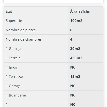
Etat
À rafraîchir
Superficie
100m2
Nombre de pièces
6
Nombre de chambres
4
1 Garage
30m2
1 Terrain
450m2
1 Jardin
NC
1 Terrasse
15m2
1 Garage
NC
1 Buanderie
NC
1
NC