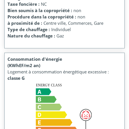
Taxe foncière :
NC
Bien soumis à la copropriété :
non
Procédure dans la copropriété :
non
à proximité de :
Centre ville, Commerces, Gare
Type de chauffage :
Individuel
Nature du chauffage :
Gaz
Consommation d'énergie
(KWhEF/m2 an)
Logement à consommation énergétique excessive :
classe G