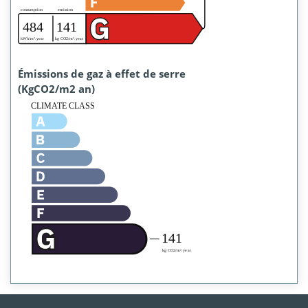
Émissions de gaz à effet de serre
(KgCO2/m2 an)