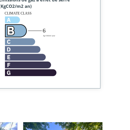
(KgCO2/m2 an)