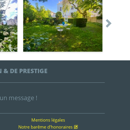
 & DE PRESTIGE
 un message !
Mentions légales
Notre barême d'honoraires