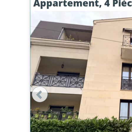
Appartement, 4 Piè