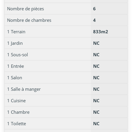
Nombre de pièces
6
Nombre de chambres
4
1 Terrain
833m2
1 Jardin
NC
1 Sous-sol
NC
1 Entrée
NC
1 Salon
NC
1 Salle à manger
NC
1 Cuisine
NC
1 Chambre
NC
1 Toilette
NC