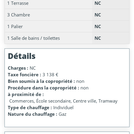
1 Terrasse
NC
3 Chambre
NC
1 Palier
NC
1 Salle de bains / toilettes
NC
Détails
Charges :
NC
Taxe foncière :
3 138 €
Bien soumis à la copropriété :
non
Procédure dans la copropriété :
non
à proximité de :
Commerces, École secondaire, Centre ville, Tramway
Type de chauffage :
Individuel
Nature du chauffage :
Gaz