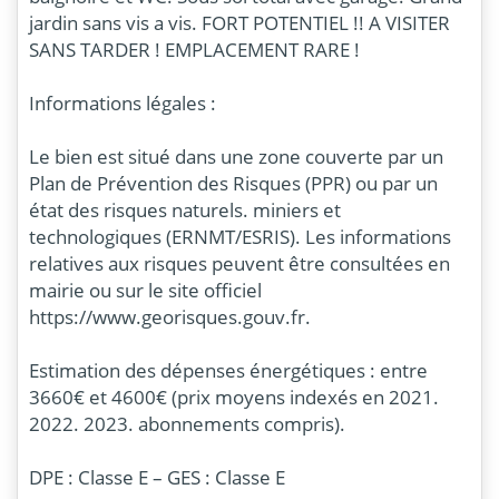
jardin sans vis a vis. FORT POTENTIEL !! A VISITER
SANS TARDER ! EMPLACEMENT RARE !
Informations légales :
Le bien est situé dans une zone couverte par un
Plan de Prévention des Risques (PPR) ou par un
état des risques naturels. miniers et
technologiques (ERNMT/ESRIS). Les informations
relatives aux risques peuvent être consultées en
mairie ou sur le site officiel
https://www.georisques.gouv.fr.
Estimation des dépenses énergétiques : entre
3660€ et 4600€ (prix moyens indexés en 2021.
2022. 2023. abonnements compris).
DPE : Classe E – GES : Classe E