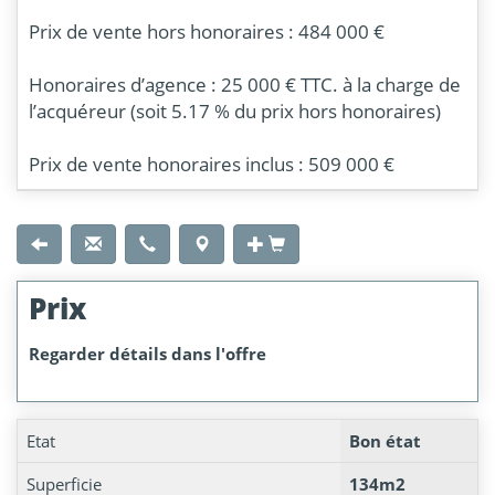
Prix de vente hors honoraires : 484 000 €
Honoraires d’agence : 25 000 € TTC. à la charge de
l’acquéreur (soit 5.17 % du prix hors honoraires)
Prix de vente honoraires inclus : 509 000 €
Prix
Regarder détails dans l'offre
Etat
Bon état
Superficie
134m2