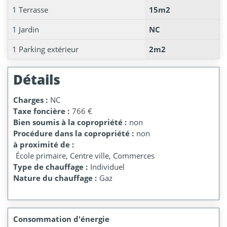
1 Terrasse
15m2
1 Jardin
NC
1 Parking extérieur
2m2
Détails
Charges :
NC
Taxe foncière :
766 €
Bien soumis à la copropriété :
non
Procédure dans la copropriété :
non
à proximité de :
École primaire, Centre ville, Commerces
Type de chauffage :
Individuel
Nature du chauffage :
Gaz
Consommation d'énergie