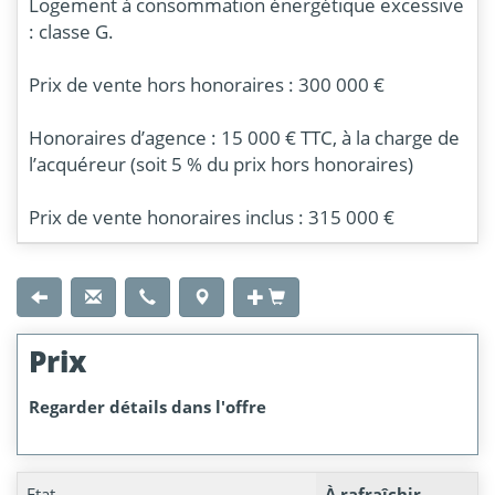
Logement à consommation énergétique excessive
: classe G.
Prix de vente hors honoraires : 300 000 €
Honoraires d’agence : 15 000 € TTC, à la charge de
l’acquéreur (soit 5 % du prix hors honoraires)
Prix de vente honoraires inclus : 315 000 €
Prix
Regarder détails dans l'offre
Etat
À rafraîchir