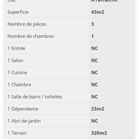
Superficie
43m2
Nombre de pièces
3
Nombre de chambres
1
1 Entrée
NC
1 Salon
NC
1 Cuisine
NC
1 Chambre
NC
1 Salle de bains / toilettes
NC
1 Dépendance
23m2
1 Abri de jardin
NC
1 Terrain
320m2