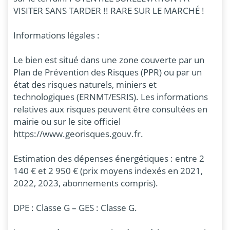
VISITER SANS TARDER !! RARE SUR LE MARCHÉ !
Informations légales :
Le bien est situé dans une zone couverte par un
Plan de Prévention des Risques (PPR) ou par un
état des risques naturels, miniers et
technologiques (ERNMT/ESRIS). Les informations
relatives aux risques peuvent être consultées en
mairie ou sur le site officiel
https://www.georisques.gouv.fr.
Estimation des dépenses énergétiques : entre 2
140 € et 2 950 € (prix moyens indexés en 2021,
2022, 2023, abonnements compris).
DPE : Classe G – GES : Classe G.